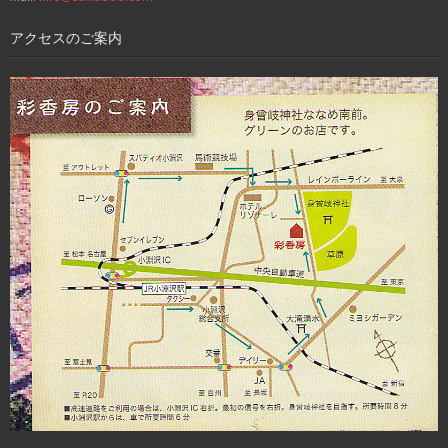
アクセスのご案内