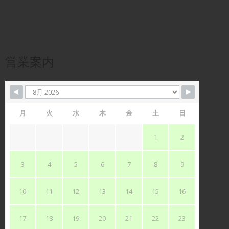
営業案内
月
火
水
木
金
土
日
1
2
3
4
5
6
7
8
9
10
11
12
13
14
15
16
17
18
19
20
21
22
23