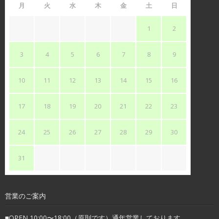
月
火
水
木
金
土
日
1
2
3
4
5
6
7
8
9
10
11
12
13
14
15
16
17
18
19
20
21
22
23
24
25
26
27
28
29
30
31
営業のご案内
■OPEN 10:00〜18:00（原則です）通年営業しております。