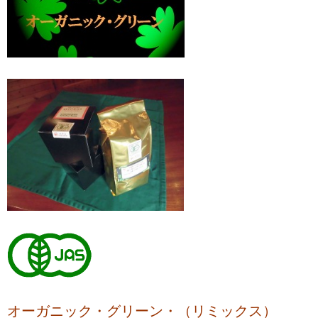
オーガニック・グリーン・（リミックス）