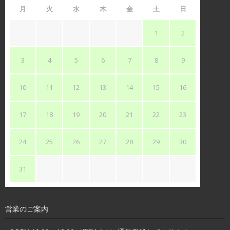
月
火
水
木
金
土
日
1
2
3
4
5
6
7
8
9
10
11
12
13
14
15
16
17
18
19
20
21
22
23
24
25
26
27
28
29
30
31
営業のご案内